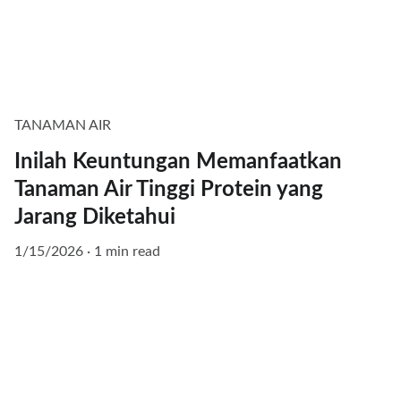
TANAMAN AIR
Inilah Keuntungan Memanfaatkan
Tanaman Air Tinggi Protein yang
Jarang Diketahui
1/15/2026
1 min read