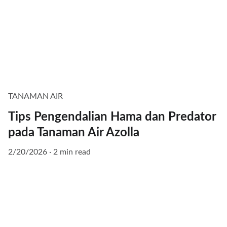
TANAMAN AIR
Tips Pengendalian Hama dan Predator
pada Tanaman Air Azolla
2/20/2026
2 min read