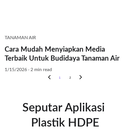
TANAMAN AIR
Cara Mudah Menyiapkan Media
Terbaik Untuk Budidaya Tanaman Air
1/15/2026
2 min read
1
2
Seputar Aplikasi 
Plastik HDPE