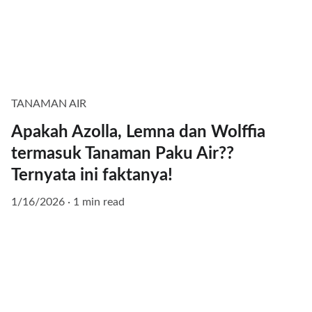
TANAMAN AIR
Apakah Azolla, Lemna dan Wolffia
termasuk Tanaman Paku Air??
Ternyata ini faktanya!
1/16/2026
1 min read